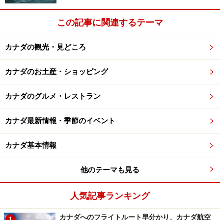
この記事に関連するテーマ
カナダの観光・見どころ
カナダのお土産・ショッピング
カナダのグルメ・レストラン
カナダ最新情報・季節のイベント
カナダ基本情報
他のテーマも見る
人気記事ランキング
カナダへのフライトルート早分かり、カナダ航空
1