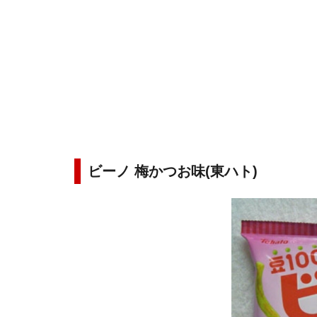
ビーノ 梅かつお味(東ハト)