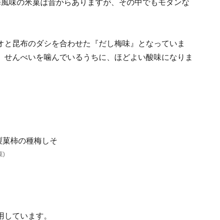
梅風味の米菓は昔からありますが、その中でもモダンな
オと昆布のダシを合わせた『だし梅味』となっていま
、せんべいを噛んでいるうちに、ほどよい酸味になりま
)
用しています。