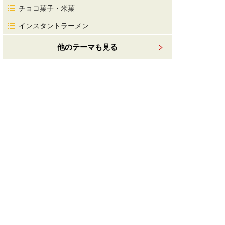
チョコ菓子・米菓
インスタントラーメン
他のテーマも見る