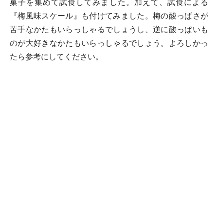
菓子を集めて試食してみました。加えて、試食による
『梅風味スケール』も付けてみました。梅の酸っぱさが
苦手なかたもいらっしゃるでしょうし、逆に酸っぱいも
のが大好きなかたもいらっしゃるでしょう。よろしかっ
たら参考にしてください。