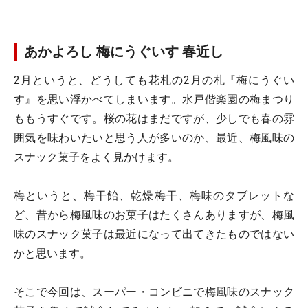
あかよろし 梅にうぐいす 春近し
2月というと、どうしても花札の2月の札『梅にうぐい
す』を思い浮かべてしまいます。水戸偕楽園の梅まつり
ももうすぐです。桜の花はまだですが、少しでも春の雰
囲気を味わいたいと思う人が多いのか、最近、梅風味の
スナック菓子をよく見かけます。
梅というと、梅干飴、乾燥梅干、梅味のタブレットな
ど、昔から梅風味のお菓子はたくさんありますが、梅風
味のスナック菓子は最近になって出てきたものではない
かと思います。
そこで今回は、スーパー・コンビニで梅風味のスナック