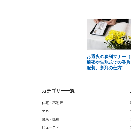
お通夜の参列マナー（
通夜や告別式での香典
服装、参列の仕方）
カテゴリー一覧
住宅・不動産
マネー
健康・医療
ビューティ