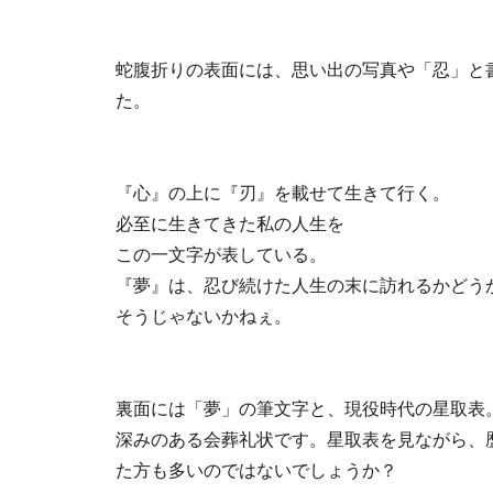
蛇腹折りの表面には、思い出の写真や「忍」と
た。
『心』の上に『刃』を載せて生きて行く。
必至に生きてきた私の人生を
この一文字が表している。
『夢』は、忍び続けた人生の末に訪れるかどう
そうじゃないかねぇ。
裏面には「夢」の筆文字と、現役時代の星取表
深みのある会葬礼状です。星取表を見ながら、
た方も多いのではないでしょうか？