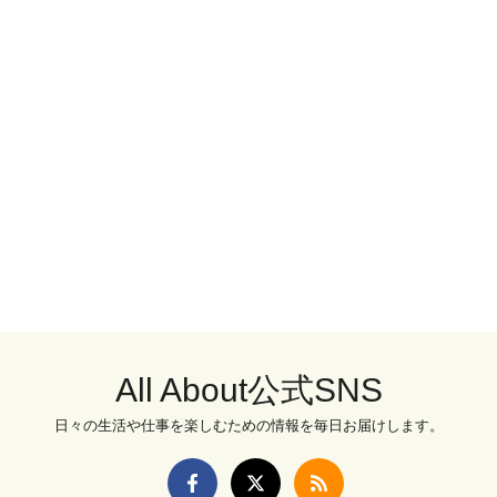
All About公式SNS
日々の生活や仕事を楽しむための情報を毎日お届けします。