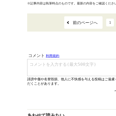
※記事内容は執筆時点のものです。最新の内容をご確認くださ
前のページへ
1
あわせて読みたい