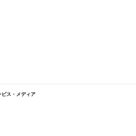
tサービス・メディア
ス