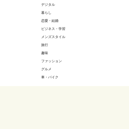
デジタル
暮らし
恋愛・結婚
ビジネス・学習
メンズスタイル
旅行
趣味
ファッション
グルメ
車・バイク