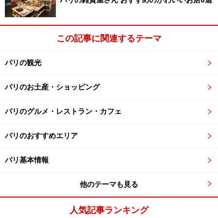
パリの雑貨屋さん おすすめのかわいいお店6選
この記事に関連するテーマ
パリの観光
パリのお土産・ショッピング
パリのグルメ・レストラン・カフェ
パリのおすすめエリア
パリ基本情報
他のテーマも見る
人気記事ランキング