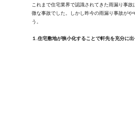
これまで住宅業界で認識されてきた雨漏り事故
微な事故でした。しかし昨今の雨漏り事故がや
う。
１.住宅敷地が狭小化することで軒先を充分に