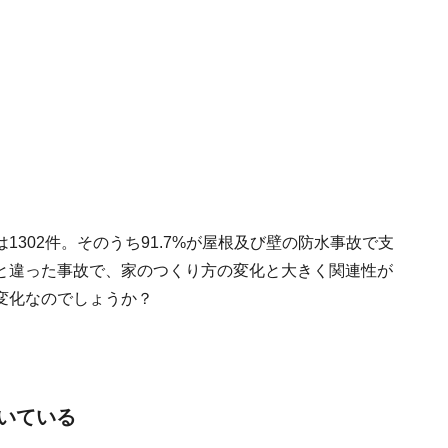
302件。そのうち91.7%が屋根及び壁の防水事故で支
と違った事故で、家のつくり方の変化と大きく関連性が
変化なのでしょうか？
いている