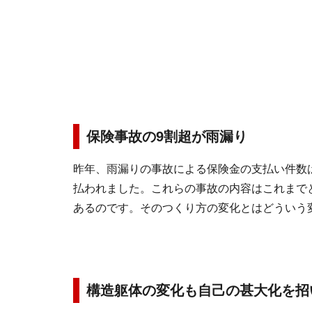
保険事故の9割超が雨漏り
昨年、雨漏りの事故による保険金の支払い件数は1
払われました。これらの事故の内容はこれまで
あるのです。そのつくり方の変化とはどういう
構造躯体の変化も自己の甚大化を招