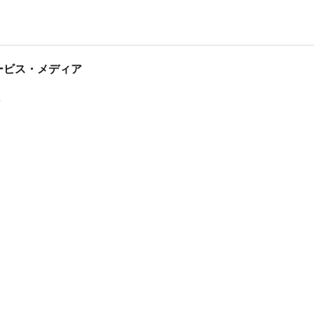
tサービス・メディア
ス