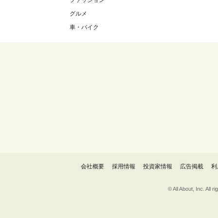
ファッション
グルメ
車・バイク
会社概要
採用情報
投資家情報
広告掲載
利
© All About, 