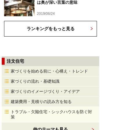
は奥が深い言葉の意味
2019/06/24
ランキングをもっと見る
注文住宅
家づくりを始める前に・心構え・トレンド
家づくりの流れ・基礎知識
家づくりのイメージづくり・アイデア
建築費用・見積りの読み方を知る
トラブル・欠陥住宅・シックハウスを防ぐ対
策
他のテーマも見る