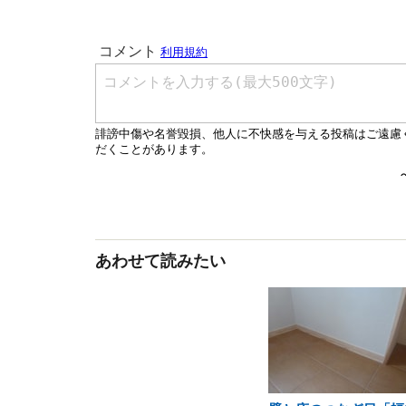
あわせて読みたい