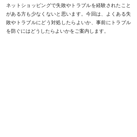
ネットショッピングで失敗やトラブルを経験されたこと
がある方も少なくないと思います。今回は、よくある失
敗やトラブルにどう対処したらよいか、事前にトラブル
を防ぐにはどうしたらよいかをご案内します。