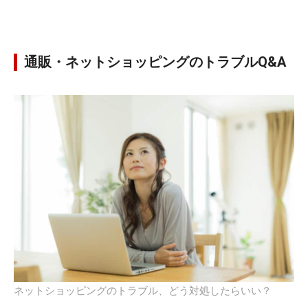
通販・ネットショッピングのトラブルQ&A
ネットショッピングのトラブル、どう対処したらいい？