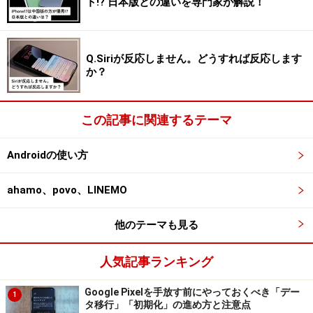
ト!? 日本版との違いを専門家が解説！
Q.Siriが反応しません。どうすれば反応します
か？
この記事に関連するテーマ
Androidの使い方
ahamo、povo、LINEMO
他のテーマも見る
人気記事ランキング
Google Pixelを手放す前にやっておくべき「デー
1
タ移行」「初期化」の進め方と注意点