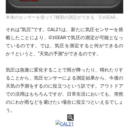
本体のセンサーを使って7種類の測定ができる「G'zGEAR」
それは“気圧”です。CAL21は、新たに気圧センサーを搭
載したことにより、G'zGEARで気圧の測定が可能となっ
ているのです。では、気圧を測定すると何ができるの
か？というと、“天気の予測”ができるのです。
気圧は急激に変化することで雨が降ったり、晴れたりす
ることから、気圧センサーによる測定結果から、今後の
天気の予測をするのに役立つという訳です。アウトドア
での活用はもちろんですが、日常生活においても、突然
のにわか雨などを避けたい場合に役立つといえるでしょ
う。