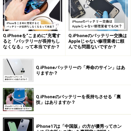
Q.iPhoneを“こまめに”充電す
Q.iPhoneのバッテリー交換は
ると「バッテリーが長持ちし
Appleじゃない修理業者に頼
なくなる」って本当ですか？
んでも問題ないですか？
Q.iPhoneバッテリーの「寿命のサイン」はあ
りますか？
Q.iPhoneのバッテリーを長持ちさせる「裏
技」はありますか？
iPhone17は「中国版」の方が優秀ってホン