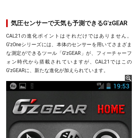
気圧センサーで天気も予測できるG'zGEAR
CAL21の進化ポイントはそれだけではありません。
G'zOneシリーズには、本体のセンサーを用いてさまざま
な測定ができるツール「G'zGEAR」が、フィーチャーフ
ォン時代から搭載されていますが、CAL21ではこの
G'zGEARに、新たな進化が加えられています。