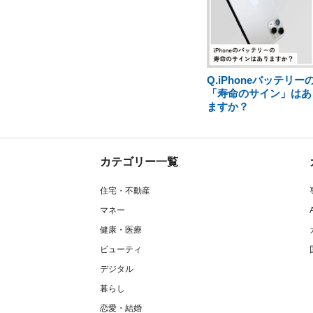
Q.iPhoneバッテリー
「寿命のサイン」はあ
ますか？
カテゴリー一覧
住宅・不動産
マネー
健康・医療
ビューティ
デジタル
暮らし
恋愛・結婚