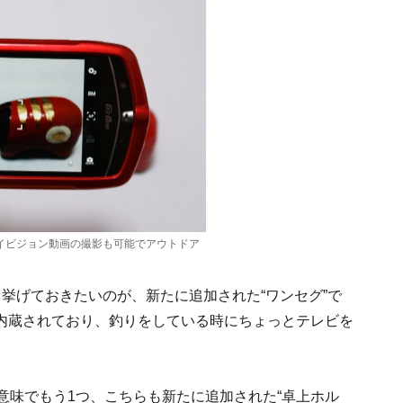
ハイビジョン動画の撮影も可能でアウトドア
挙げておきたいのが、新たに追加された“ワンセグ”で
内蔵されており、釣りをしている時にちょっとテレビを
う意味でもう1つ、こちらも新たに追加された“卓上ホル