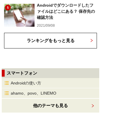
Androidでダウンロードしたフ
5
ァイルはどこにある？ 保存先の
確認方法
2021/09/08
ランキングをもっと見る
スマートフォン
Androidの使い方
ahamo、povo、LINEMO
他のテーマも見る