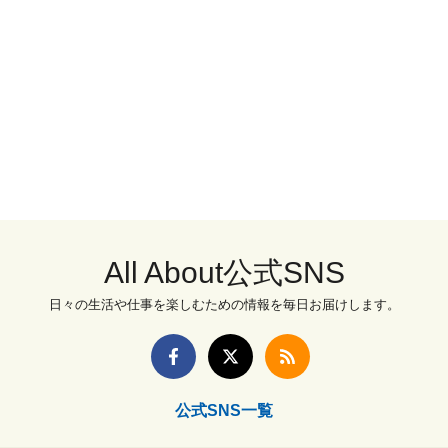
All About公式SNS
日々の生活や仕事を楽しむための情報を毎日お届けします。
公式SNS一覧