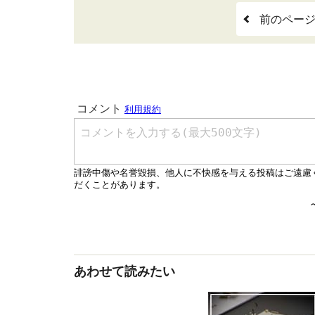
前のペー
あわせて読みたい