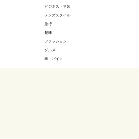
ビジネス・学習
メンズスタイル
旅行
趣味
ファッション
グルメ
車・バイク