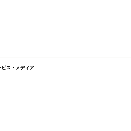
tサービス・メディア
ス