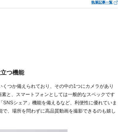
執筆記事一覧
役立つ機能
いくつか備えられており、その中の1つにカメラがあり
8万画素と、スマートフォンとしては一般的なスペックです
「SNSシェア」機能を備えるなど、利便性に優れていま
能で、場所を問わずに高品質動画を撮影できるのも嬉し