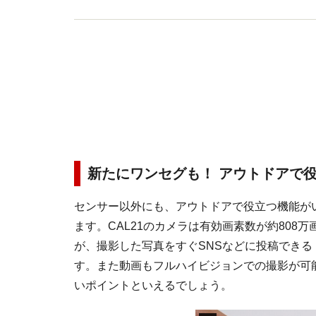
新たにワンセグも！ アウトドアで
センサー以外にも、アウトドアで役立つ機能が
ます。CAL21のカメラは有効画素数が約80
が、撮影した写真をすぐSNSなどに投稿できる
す。また動画もフルハイビジョンでの撮影が可
いポイントといえるでしょう。