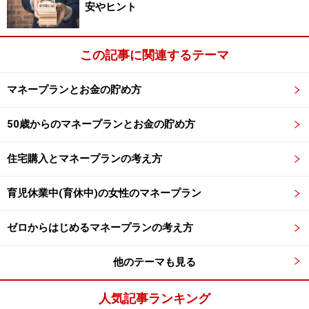
安やヒント
この記事に関連するテーマ
マネープランとお金の貯め方
50歳からのマネープランとお金の貯め方
住宅購入とマネープランの考え方
育児休業中(育休中)の女性のマネープラン
ゼロからはじめるマネープランの考え方
他のテーマも見る
人気記事ランキング