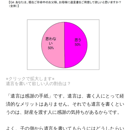
※クリックで拡大します※
遺言を書いて欲しい人の割合は？
「遺言は感謝の手紙」です。遺言は、書く人にとって経
済的なメリットはありません。それでも遺言を書くとい
うのは、財産を渡す人に感謝の気持ちがあるからです。
よく、子の側から遺言を書いてもらうにはどうしたらい