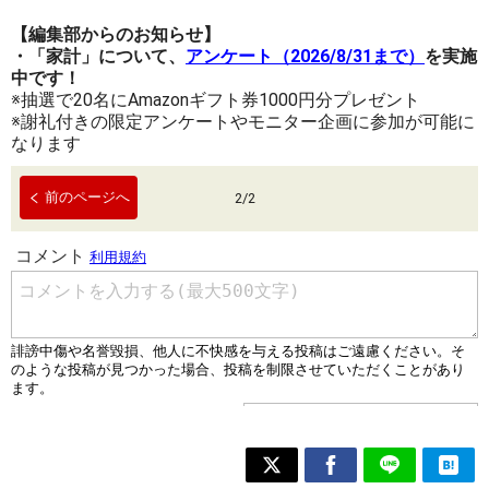
【編集部からのお知らせ】
・「家計」について、
アンケート（2026/8/31まで）
を実施
中です！
※抽選で20名にAmazonギフト券1000円分プレゼント
※謝礼付きの限定アンケートやモニター企画に参加が可能に
なります
前のページへ
2
/
2