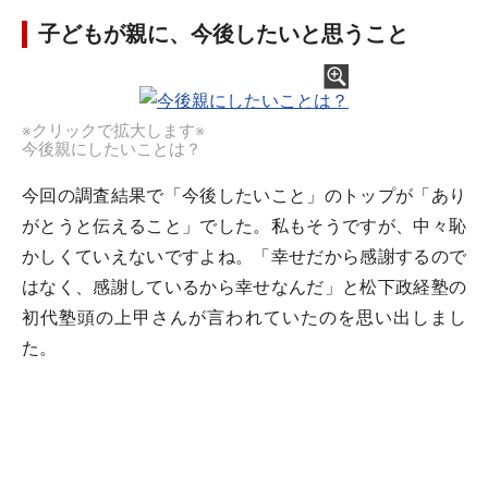
子どもが親に、今後したいと思うこと
※クリックで拡大します※
今後親にしたいことは？
今回の調査結果で「今後したいこと」のトップが「あり
がとうと伝えること」でした。私もそうですが、中々恥
かしくていえないですよね。「幸せだから感謝するので
はなく、感謝しているから幸せなんだ」と松下政経塾の
初代塾頭の上甲さんが言われていたのを思い出しまし
た。