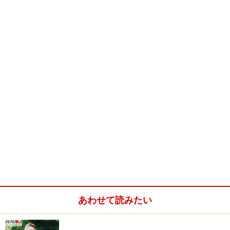
あわせて読みたい