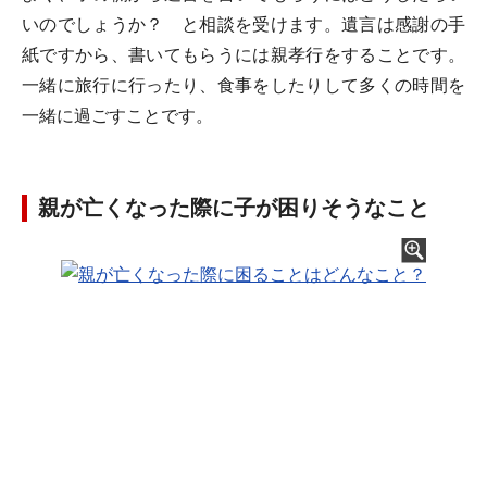
いのでしょうか？ と相談を受けます。遺言は感謝の手
紙ですから、書いてもらうには親孝行をすることです。
一緒に旅行に行ったり、食事をしたりして多くの時間を
一緒に過ごすことです。
親が亡くなった際に子が困りそうなこと