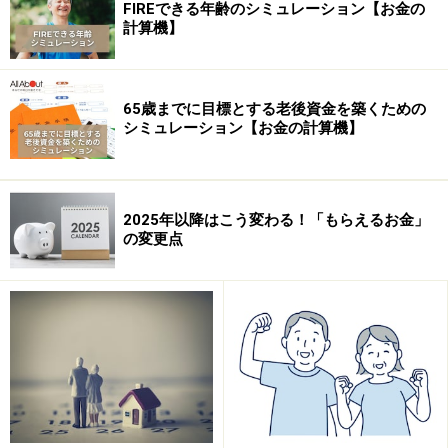
FIREできる年齢のシミュレーション【お金の
計算機】
65歳までに目標とする老後資金を築くための
シミュレーション【お金の計算機】
2025年以降はこう変わる！「もらえるお金」
の変更点