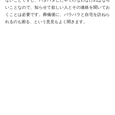
ないことですし、バタバタした中で行なわなければなら
いことなので、知らせて欲しい人とその連絡を聞いてお
くことは必要です。葬儀後に、バラバラと自宅を訪ねら
れるのも困る、という意見もよく聞きます。