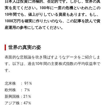
日本人は投資に消極的、否定的です。しかし、世界の真
実を見てください。100年に一度の危機といわれたこの
10年間でも、値上がりしている資産もあります。もし、
1000万円を確実に作りたいのなら、この記事を読んで資
産運用の参考にしてみてください。
世界の真実の姿
表面的な悲観論を吹き飛ばすようなデータをご紹介しま
す。以下は、過去10年間の主要株式指数の平均収益率で
す。
北米株 ： 91％
欧州株 ： 7％
新興国株：21％
アジア株：47％