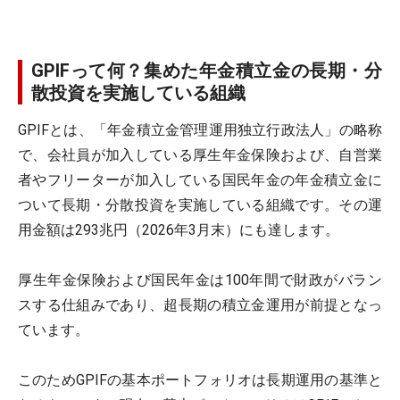
GPIFって何？集めた年金積立金の長期・分
散投資を実施している組織
GPIFとは、「年金積立金管理運用独立行政法人」の略称
で、会社員が加入している厚生年金保険および、自営業
者やフリーターが加入している国民年金の年金積立金に
ついて長期・分散投資を実施している組織です。その運
用金額は293兆円（2026年3月末）にも達します。
厚生年金保険および国民年金は100年間で財政がバラン
スする仕組みであり、超長期の積立金運用が前提となっ
ています。
このためGPIFの基本ポートフォリオは長期運用の基準と