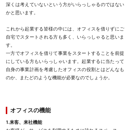
深くは考えていないという方がいらっしゃるのではない
かと思います。
これから起業する皆様の中には、オフィスを借りずにご
自宅でスタートされる方も多く、いらっしゃると思いま
す。
一方でオフィスを借りて事業をスタートすることを前提
にしている方もいらっしゃいます。起業するに当たって
自身の事業計画を考慮したオフィスの役割とはどんなも
のか、またどのような機能が必要なのでしょうか。
オフィスの機能
1.来客、来社機能