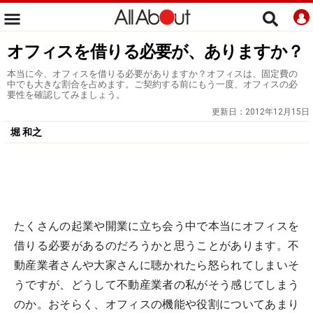
オフィスを借りる必要が、ありますか？
本当に今、オフィスを借りる必要がありますか？オフィスは、固定費の
中でも大きな割合を占めます。ご契約する前にもう一度、オフィスの必
要性を確認してみましょう。
更新日：
2012年12月15日
堀 和之
たくさんの起業や開業に立ち会う中で本当にオフィスを
借りる必要があるのだろうかと思うことがあります。不
動産業者さんや大家さんに聴かれたら怒られてしまいそ
うですが、どうして不動産業者の私がそう感じてしまう
のか。おそらく、オフィスの機能や役割についてあまり