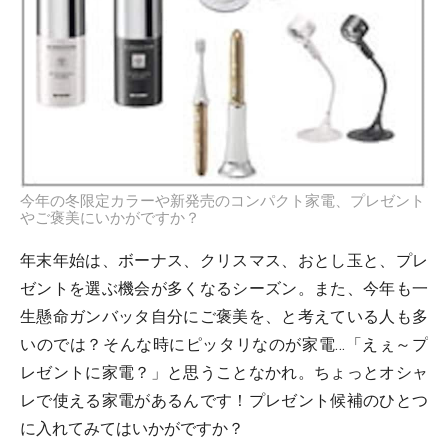
今年の冬限定カラーや新発売のコンパクト家電、プレゼント
やご褒美にいかがですか？
年末年始は、ボーナス、クリスマス、おとし玉と、プレ
ゼントを選ぶ機会が多くなるシーズン。また、今年も一
生懸命ガンバッタ自分にご褒美を、と考えている人も多
いのでは？そんな時にピッタリなのが家電…「えぇ～プ
レゼントに家電？」と思うことなかれ。ちょっとオシャ
レで使える家電があるんです！プレゼント候補のひとつ
に入れてみてはいかがですか？