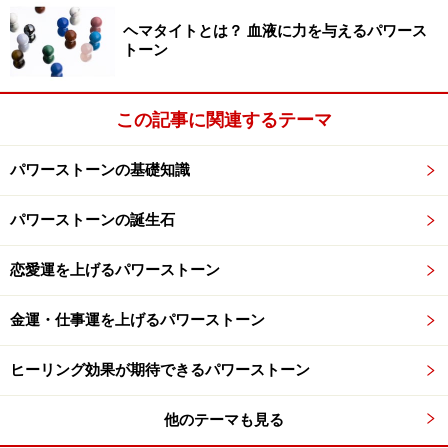
ヘマタイトとは？ 血液に力を与えるパワース
Amazonでパワーストーンをチェック！
トーン
楽天市場でパワーストーンをチェック！
この記事に関連するテーマ
パワーストーンの基礎知識
パワーストーンの誕生石
恋愛運を上げるパワーストーン
金運・仕事運を上げるパワーストーン
ヒーリング効果が期待できるパワーストーン
他のテーマも見る