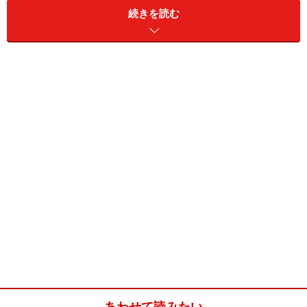
オニキス
★★★★★★
続きを読む
スーパーセブン
★★★★★
ベリル
★★★★
あわせて読みたい