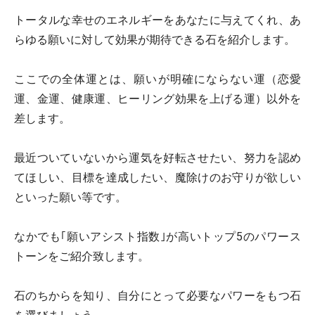
トータルな幸せのエネルギーをあなたに与えてくれ、あ
らゆる願いに対して効果が期待できる石を紹介します。
ここでの全体運とは、願いが明確にならない運（恋愛
運、金運、健康運、ヒーリング効果を上げる運）以外を
差します。
最近ついていないから運気を好転させたい、努力を認め
てほしい、目標を達成したい、魔除けのお守りが欲しい
といった願い等です。
なかでも｢願いアシスト指数｣が高いトップ5のパワース
トーンをご紹介致します。
石のちからを知り、自分にとって必要なパワーをもつ石