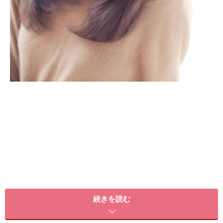
続きを読む