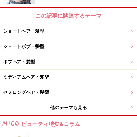
この記事に関連するテーマ
ショートヘア・髪型
ショートボブ・髪型
ボブヘア・髪型
ミディアムヘア・髪型
セミロングヘア・髪型
他のテーマも見る
ビューティ特集&コラム