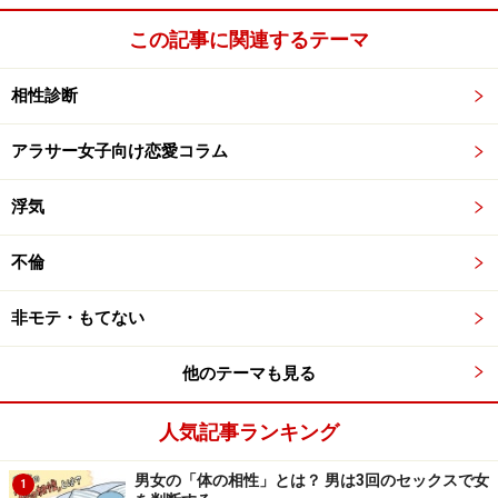
この記事に関連するテーマ
相性診断
アラサー女子向け恋愛コラム
浮気
不倫
非モテ・もてない
他のテーマも見る
人気記事ランキング
男女の「体の相性」とは？ 男は3回のセックスで女
1