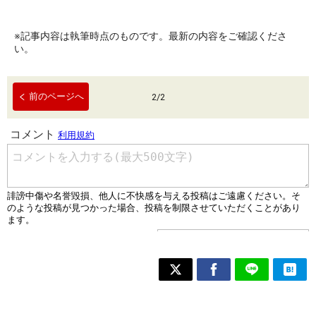
※記事内容は執筆時点のものです。最新の内容をご確認くださ
い。
前のページへ
2
/
2