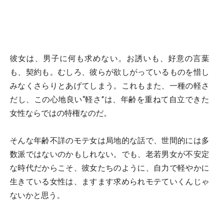
彼女は、男子に何も求めない。お誘いも、好意の言葉
も、契約も。むしろ、彼らが欲しがっているものを惜し
みなくさらりとあげてしまう。これもまた、一種の軽さ
だし、この心地良い“軽さ”は、年齢を重ねて自立できた
女性ならではの特権なのだ。
そんな年齢不詳のモテ女は局地的な話で、世間的には多
数派ではないのかもしれない。でも、老若男女が不安定
な時代だからこそ、彼女たちのように、自力で軽やかに
生きている女性は、ますます求められモテていくんじゃ
ないかと思う。