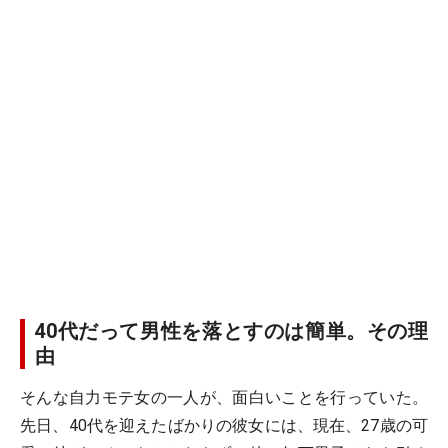
40代だって男性を落とすのは簡単。その理
由
そんな自力モテ女の一人が、面白いことを行っていた。
先日、40代を迎えたばかりの彼女には、現在、27歳の可