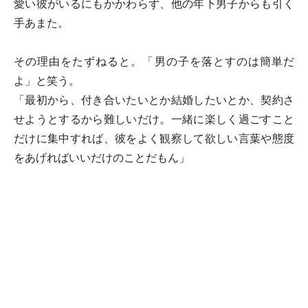
愛い彼がいるにもかかわらず、他の年下男子からも引く
手あまた。
その理由をたずねると。「男の子を落とすのは簡単だ
よ」と笑う。
「最初から、付き合いたいとか結婚したいとか、契約さ
せようとするから難しいだけ。一緒に楽しく過ごすこと
だけに集中すれば、彼をよく観察して欲しい言葉や態度
をあげればいいだけのことだもん」