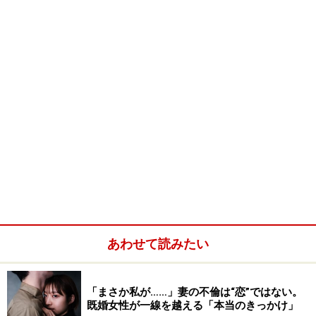
あわせて読みたい
「まさか私が……」妻の不倫は“恋”ではない。
既婚女性が一線を越える「本当のきっかけ」