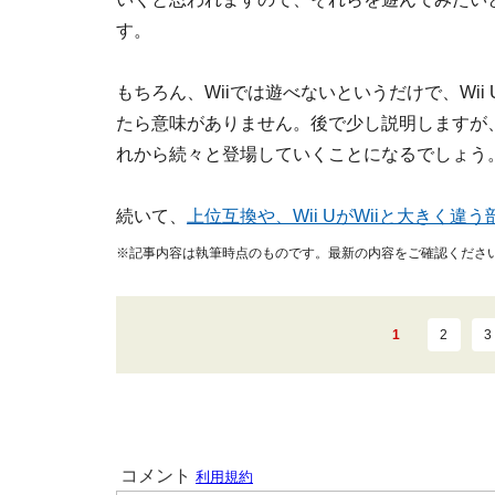
す。
もちろん、Wiiでは遊べないというだけで、Wii
たら意味がありません。後で少し説明しますが、W
れから続々と登場していくことになるでしょう
続いて、
上位互換や、Wii UがWiiと大きく違
※記事内容は執筆時点のものです。最新の内容をご確認くださ
1
2
3