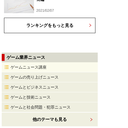
2021/02/07
ランキングをもっと見る
ゲーム業界ニュース
ゲームニュース講座
ゲームの売り上げニュース
ゲームとビジネスニュース
ゲームと技術ニュース
ゲームと社会問題・犯罪ニュース
他のテーマも見る