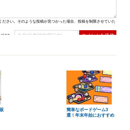
販
簡単なボードゲーム3
選！年末年始におすすめ