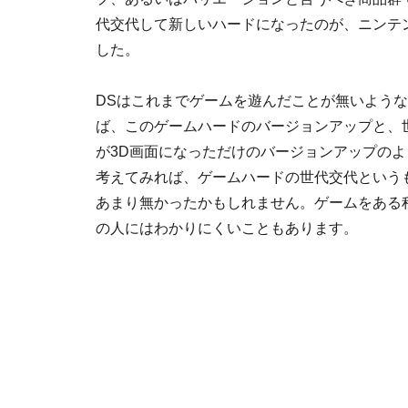
代交代して新しいハードになったのが、ニンテン
した。
DSはこれまでゲームを遊んだことが無いよう
ば、このゲームハードのバージョンアップと、世
が3D画面になっただけのバージョンアップの
考えてみれば、ゲームハードの世代交代という
あまり無かったかもしれません。ゲームをある
の人にはわかりにくいこともあります。