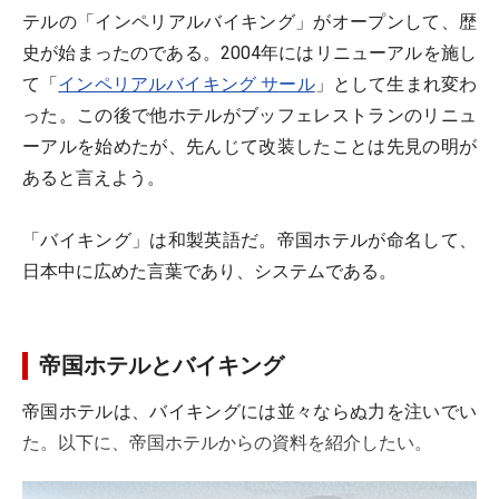
テルの「インペリアルバイキング」がオープンして、歴
史が始まったのである。2004年にはリニューアルを施し
て「
インペリアルバイキング サール
」として生まれ変わ
った。この後で他ホテルがブッフェレストランのリニュ
ーアルを始めたが、先んじて改装したことは先見の明が
あると言えよう。
「バイキング」は和製英語だ。帝国ホテルが命名して、
日本中に広めた言葉であり、システムである。
帝国ホテルとバイキング
帝国ホテルは、バイキングには並々ならぬ力を注いでい
た。以下に、帝国ホテルからの資料を紹介したい。