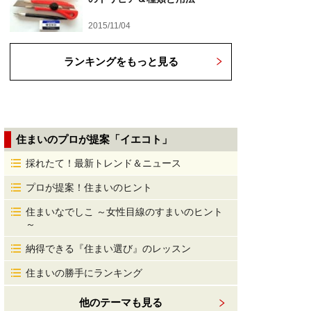
2015/11/04
ランキングをもっと見る
住まいのプロが提案「イエコト」
採れたて！最新トレンド＆ニュース
プロが提案！住まいのヒント
住まいなでしこ ～女性目線のすまいのヒント
～
納得できる『住まい選び』のレッスン
住まいの勝手にランキング
他のテーマも見る