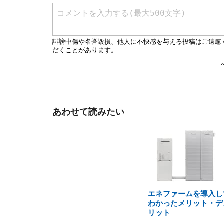
あわせて読みたい
エネファームを導入し
わかったメリット・デ
リット