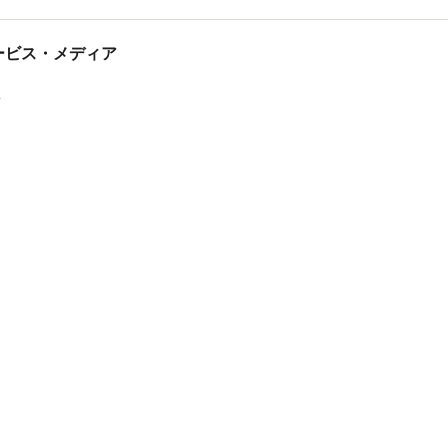
tサービス・メディア
ス