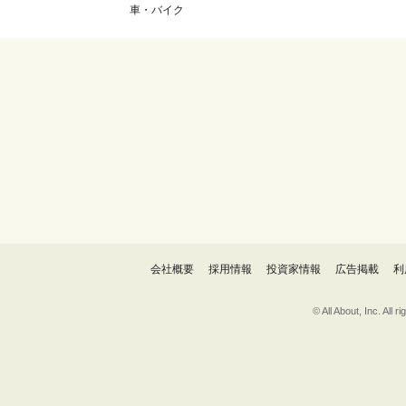
車・バイク
会社概要
採用情報
投資家情報
広告掲載
利
© All About, 