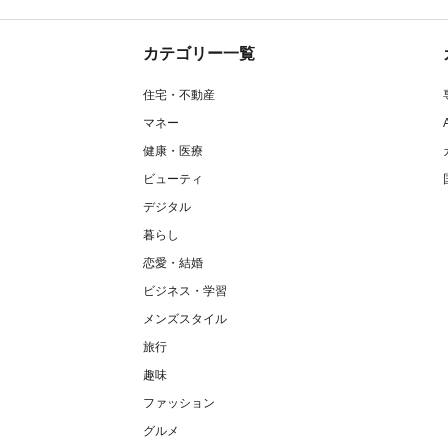
カテゴリー一覧
住宅・不動産
マネー
健康・医療
ビューティ
デジタル
暮らし
恋愛・結婚
ビジネス・学習
メンズスタイル
旅行
趣味
ファッション
グルメ