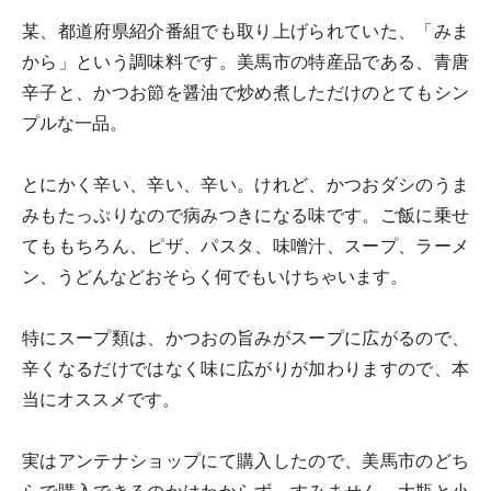
某、都道府県紹介番組でも取り上げられていた、「みま
から」という調味料です。美馬市の特産品である、青唐
辛子と、かつお節を醤油で炒め煮しただけのとてもシン
プルな一品。
とにかく辛い、辛い、辛い。けれど、かつおダシのうま
みもたっぷりなので病みつきになる味です。ご飯に乗せ
てももちろん、ピザ、パスタ、味噌汁、スープ、ラーメ
ン、うどんなどおそらく何でもいけちゃいます。
特にスープ類は、かつおの旨みがスープに広がるので、
辛くなるだけではなく味に広がりが加わりますので、本
当にオススメです。
実はアンテナショップにて購入したので、美馬市のどち