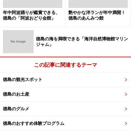
年中阿波踊りが鑑賞できる、
艶やかな洋ランが年中満開！
徳島の「阿波おどり会館」
徳島のあんみつ館
徳島の海を満喫できる「海洋自然博物館マリン
ジャム」
この記事に関連するテーマ
徳島の観光スポット
徳島のお土産
徳島のグルメ
徳島のおすすめ体験プログラム