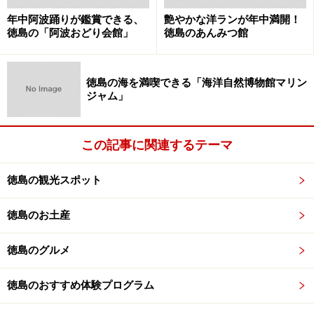
年中阿波踊りが鑑賞できる、
艶やかな洋ランが年中満開！
徳島の「阿波おどり会館」
徳島のあんみつ館
徳島の海を満喫できる「海洋自然博物館マリン
ジャム」
この記事に関連するテーマ
徳島の観光スポット
徳島のお土産
徳島のグルメ
徳島のおすすめ体験プログラム