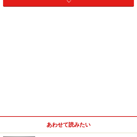
あわせて読みたい