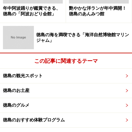
年中阿波踊りが鑑賞できる、
艶やかな洋ランが年中満開！
徳島の「阿波おどり会館」
徳島のあんみつ館
徳島の海を満喫できる「海洋自然博物館マリン
ジャム」
この記事に関連するテーマ
徳島の観光スポット
徳島のお土産
徳島のグルメ
徳島のおすすめ体験プログラム