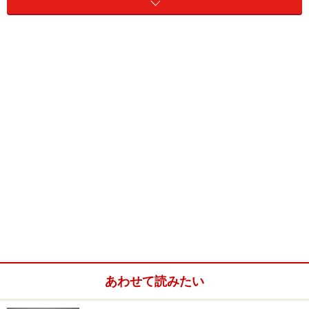
あわせて読みたい