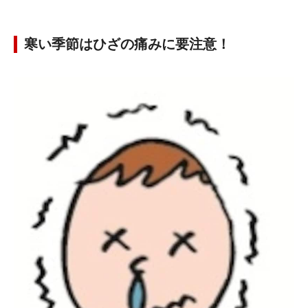
寒い季節はひざの痛みに要注意！