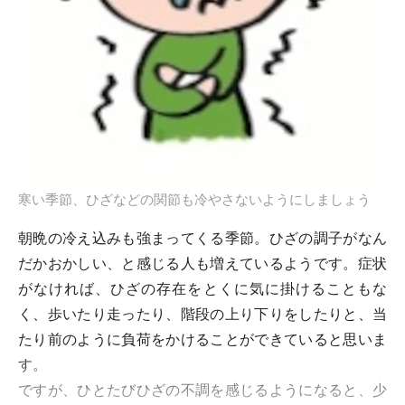
寒い季節、ひざなどの関節も冷やさないようにしましょう
朝晩の冷え込みも強まってくる季節。ひざの調子がなん
だかおかしい、と感じる人も増えているようです。症状
がなければ、ひざの存在をとくに気に掛けることもな
く、歩いたり走ったり、階段の上り下りをしたりと、当
たり前のように負荷をかけることができていると思いま
す。
ですが、ひとたびひざの不調を感じるようになると、少