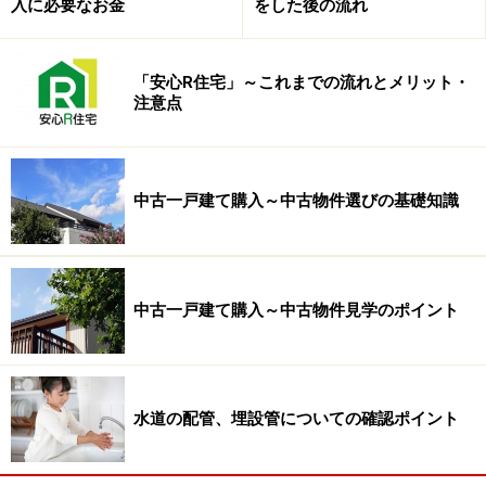
入に必要なお金
をした後の流れ
「安心R住宅」～これまでの流れとメリット・
注意点
中古一戸建て購入～中古物件選びの基礎知識
中古一戸建て購入～中古物件見学のポイント
水道の配管、埋設管についての確認ポイント