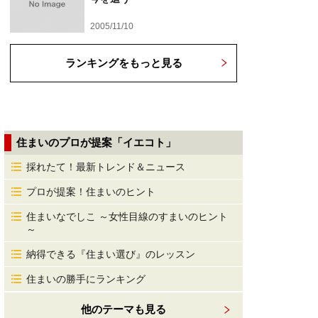
2005/11/10
ランキングをもっと見る
住まいのプロが提案「イエコト」
採れたて！最新トレンド＆ニュース
プロが提案！住まいのヒント
住まいなでしこ ～女性目線のすまいのヒント
～
納得できる『住まい選び』のレッスン
住まいの勝手にランキング
他のテーマも見る