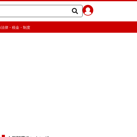
の法律・税金・制度