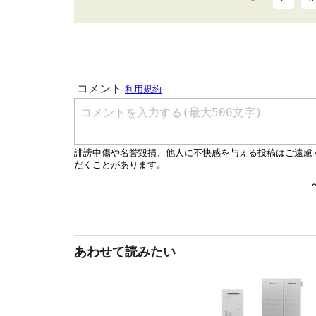
あわせて読みたい