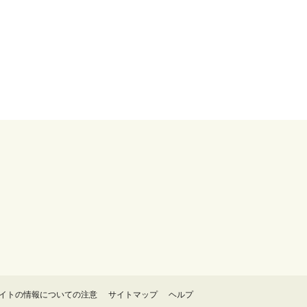
イトの情報についての注意
サイトマップ
ヘルプ