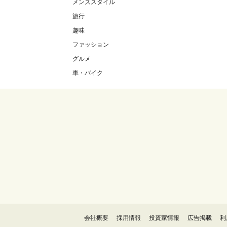
メンズスタイル
旅行
趣味
ファッション
グルメ
車・バイク
会社概要
採用情報
投資家情報
広告掲載
利