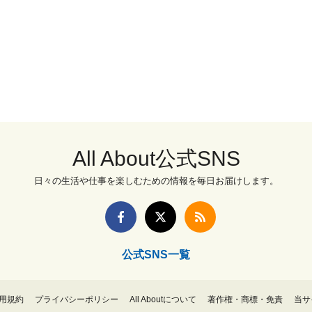
All About公式SNS
日々の生活や仕事を楽しむための情報を毎日お届けします。
公式SNS一覧
用規約
プライバシーポリシー
All Aboutについて
著作権・商標・免責
当サ