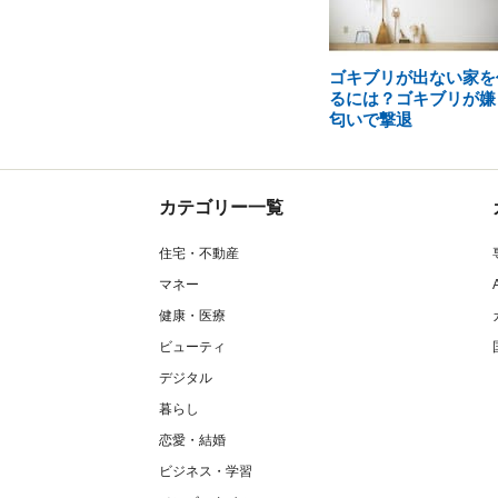
ゴキブリが出ない家を
るには？ゴキブリが嫌
匂いで撃退
カテゴリー一覧
住宅・不動産
マネー
健康・医療
ビューティ
デジタル
暮らし
恋愛・結婚
ビジネス・学習