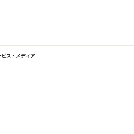
tサービス・メディア
ス