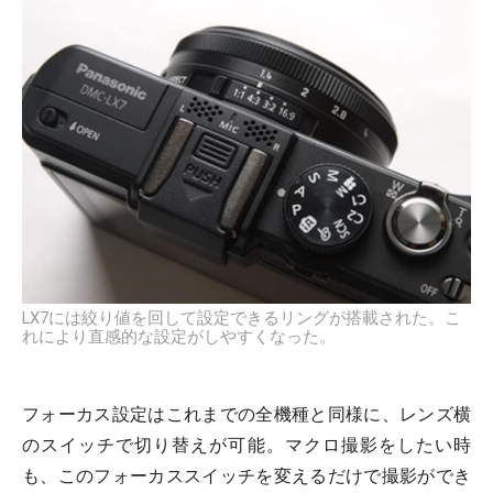
LX7には絞り値を回して設定できるリングが搭載された。こ
れにより直感的な設定がしやすくなった。
フォーカス設定はこれまでの全機種と同様に、レンズ横
のスイッチで切り替えが可能。マクロ撮影をしたい時
も、このフォーカススイッチを変えるだけで撮影ができ