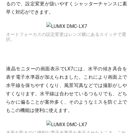
るので、設定変更が扱いやすくシャッターチャンスに素
早く対応ができます。
オートフォーカスの設定変更はレンズ横にあるスイッチで選
択。
液晶モニターの画面表示でLX7には、水平の傾き具合を
表す電子水準器が加えられました。これにより画面上で
水平線を保ちやすくなり、風景写真などでは撮影がしや
すくなります。水平線は合わせているつもりでも、どち
らかに偏ることが案外多く、そのようなミスを防ぐ上で
もこの機能は便利に使えます。
水平を取るのに便利な電子水準器を表示させたところ。これ