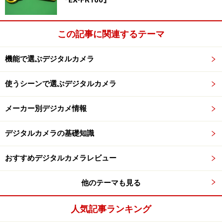
この記事に関連するテーマ
機能で選ぶデジタルカメラ
使うシーンで選ぶデジタルカメラ
メーカー別デジカメ情報
デジタルカメラの基礎知識
おすすめデジタルカメラレビュー
他のテーマも見る
人気記事ランキング