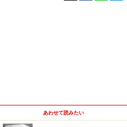
あわせて読みたい