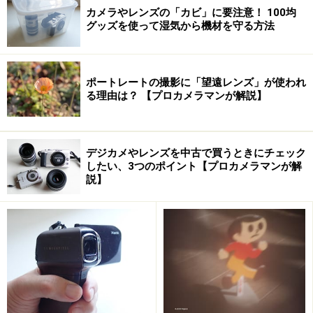
カメラやレンズの「カビ」に要注意！ 100均
グッズを使って湿気から機材を守る方法
ポートレートの撮影に「望遠レンズ」が使われ
る理由は？ 【プロカメラマンが解説】
デジカメやレンズを中古で買うときにチェック
したい、3つのポイント【プロカメラマンが解
説】