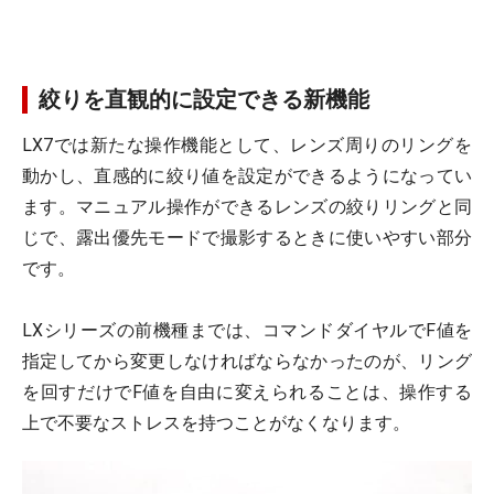
絞りを直観的に設定できる新機能
LX7では新たな操作機能として、レンズ周りのリングを
動かし、直感的に絞り値を設定ができるようになってい
ます。マニュアル操作ができるレンズの絞りリングと同
じで、露出優先モードで撮影するときに使いやすい部分
です。
LXシリーズの前機種までは、コマンドダイヤルでF値を
指定してから変更しなければならなかったのが、リング
を回すだけでF値を自由に変えられることは、操作する
上で不要なストレスを持つことがなくなります。