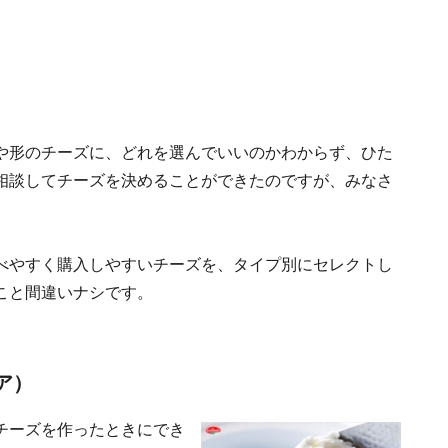
や形のチーズに、どれを選んでいいのかわからず、ひた
相談してチーズを決めることができたのですが、みなさ
べやすく購入しやすいチーズを、タイプ別にセレクトし
こと間違いナシです。
ア）
チーズを作ったときにでき