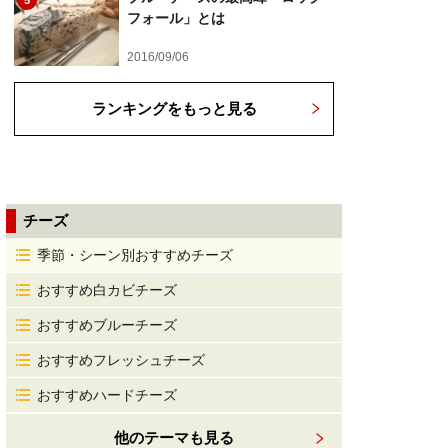
5
フォール」とは
2016/09/06
ランキングをもっと見る
チーズ
季節・シーン別おすすめチーズ
おすすめ白カビチーズ
おすすめブルーチーズ
おすすめフレッシュチーズ
おすすめハードチーズ
他のテーマも見る