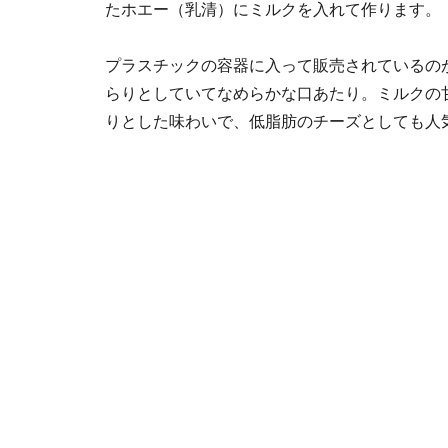
たホエー（乳清）にミルクを入れて作ります。
プラスチックの容器に入って販売されているの
らりとしていてなめらかな口あたり。ミルクの
りとした味わいで、低脂肪のチーズとしても人