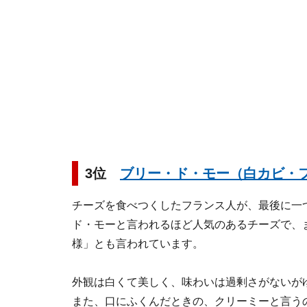
3位
ブリー・ド・モー（白カビ・
チーズを食べつくしたフランス人が、最後に一
ド・モーと言われるほど人気のあるチーズで、
様」とも言われています。
外観は白くて美しく、味わいは過剰さがないが
また、口にふくんだときの、クリーミーと言う