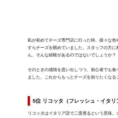
私が初めてチーズ専門店に行った時、様々な色
すらチーズを眺めていました。スタッフの方に
ん、そんな経験があるのではないでしょうか？
そのときの感情を思い出しつつ、初心者でも食
ました。これからもっとチーズを知りたくなる
5位 リコッタ（フレッシュ・イタリ
リコッタはイタリア語で二度煮るという意味。