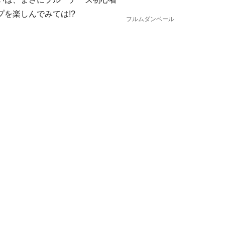
を楽しんでみては!?
フルムダンベール