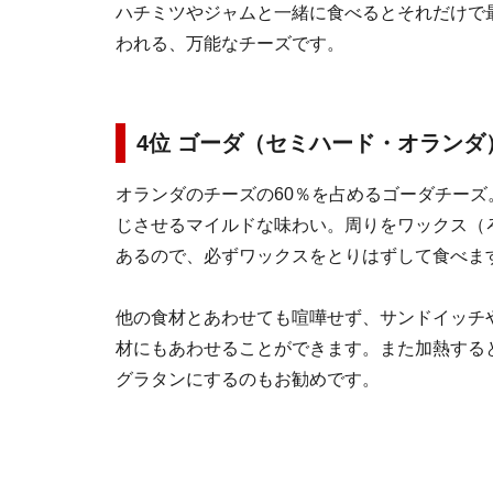
ハチミツやジャムと一緒に食べるとそれだけで
われる、万能なチーズです。
4位 ゴーダ（セミハード・オランダ
オランダのチーズの60％を占めるゴーダチーズ
じさせるマイルドな味わい。周りをワックス（
あるので、必ずワックスをとりはずして食べま
他の食材とあわせても喧嘩せず、サンドイッチ
材にもあわせることができます。また加熱する
グラタンにするのもお勧めです。