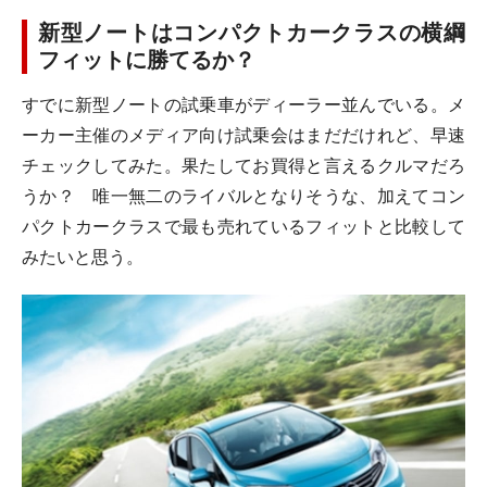
新型ノートはコンパクトカークラスの横綱
フィットに勝てるか？
すでに新型ノートの試乗車がディーラー並んでいる。メ
ーカー主催のメディア向け試乗会はまだだけれど、早速
チェックしてみた。果たしてお買得と言えるクルマだろ
うか？ 唯一無二のライバルとなりそうな、加えてコン
パクトカークラスで最も売れているフィットと比較して
みたいと思う。