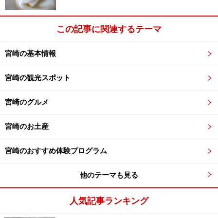
この記事に関連するテーマ
宮崎の基本情報
宮崎の観光スポット
宮崎のグルメ
宮崎のお土産
宮崎のおすすめ体験プログラム
他のテーマも見る
人気記事ランキング