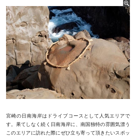
宮崎の日南海岸はドライブコースとして人気エリアで
す。果てしなく続く日南海岸に、南国独特の雰囲気漂う
このエリアに訪れた際にぜひ立ち寄って頂きたいスポッ