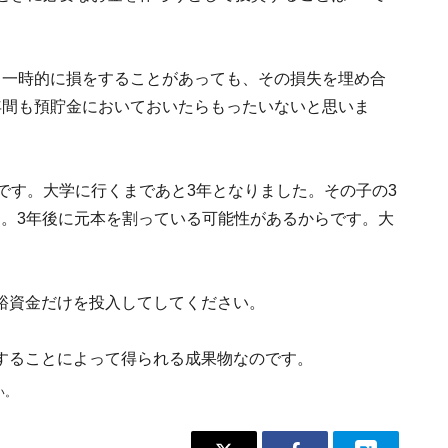
、一時的に損をすることがあっても、その損失を埋め合
年間も預貯金においておいたらもったいないと思いま
です。大学に行くまであと3年となりました。その子の3
す。3年後に元本を割っている可能性があるからです。大
裕資金だけを投入してしてください。
することによって得られる成果物なのです。
い。