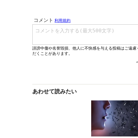
あわせて読みたい