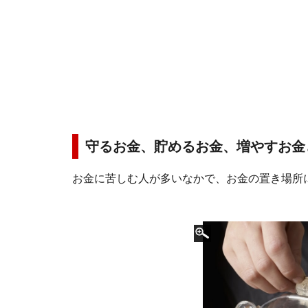
守るお金、貯めるお金、増やすお金
お金に苦しむ人が多いなかで、お金の置き場所