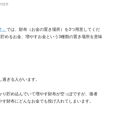
の仕方
？」
では、財布（お金の置き場所）を3つ用意してくだ
、貯めるお金、増やすお金という3種類の置き場所を意味
し過ぎる人がいます。
かり貯め込んでいて増やす財布が空っぽですが、後者
やす財布にどんなお金でも投げ入れてしまいます。