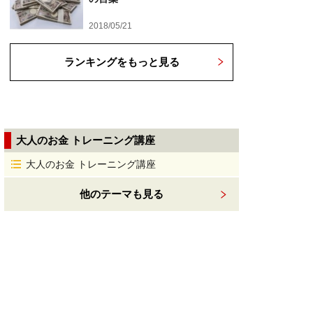
2018/05/21
ランキングをもっと見る
大人のお金 トレーニング講座
大人のお金 トレーニング講座
他のテーマも見る