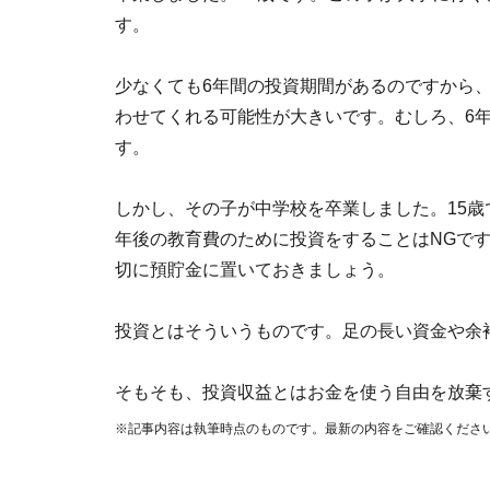
す。
少なくても6年間の投資期間があるのですから
わせてくれる可能性が大きいです。むしろ、6
す。
しかし、その子が中学校を卒業しました。15歳
年後の教育費のために投資をすることはNGで
切に預貯金に置いておきましょう。
投資とはそういうものです。足の長い資金や余
そもそも、投資収益とはお金を使う自由を放棄
※記事内容は執筆時点のものです。最新の内容をご確認くださ