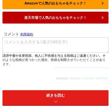
Amazonで人気のおもちゃをチェック！
楽天市場で人気のおもちゃをチェック！
続きを読む