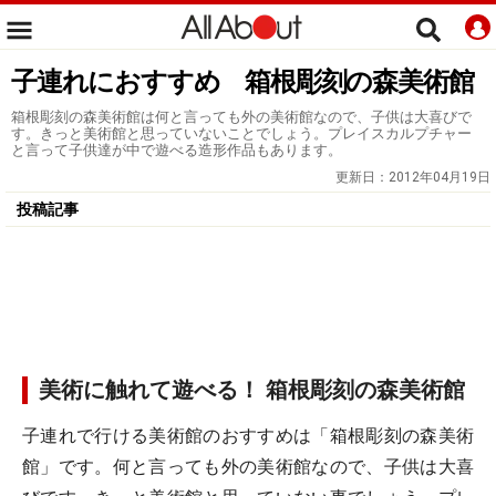
子連れにおすすめ 箱根彫刻の森美術館
箱根彫刻の森美術館は何と言っても外の美術館なので、子供は大喜びで
す。きっと美術館と思っていないことでしょう。プレイスカルプチャー
と言って子供達が中で遊べる造形作品もあります。
更新日：
2012年04月19日
投稿記事
美術に触れて遊べる！ 箱根彫刻の森美術館
子連れで行ける美術館のおすすめは「箱根彫刻の森美術
館」です。何と言っても外の美術館なので、子供は大喜