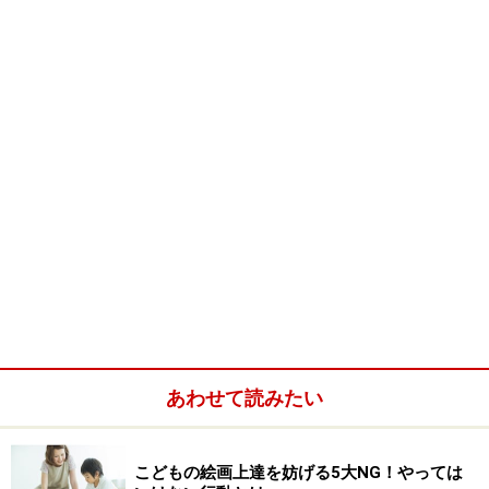
あわせて読みたい
こどもの絵画上達を妨げる5大NG！やっては