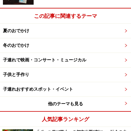
この記事に関連するテーマ
夏のおでかけ
冬のおでかけ
子連れで映画・コンサート・ミュージカル
子供と手作り
子連れおすすめスポット・イベント
他のテーマも見る
人気記事ランキング