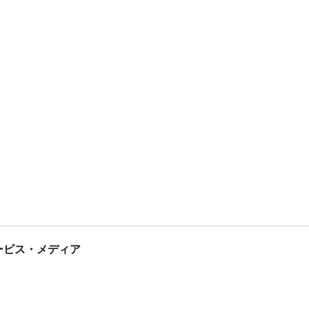
tサービス・メディア
ス