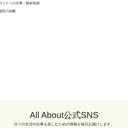
ガイドへの仕事・取材依頼
国民の決断
All About公式SNS
日々の生活や仕事を楽しむための情報を毎日お届けします。