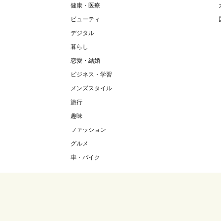
健康・医療
ビューティ
デジタル
暮らし
恋愛・結婚
ビジネス・学習
メンズスタイル
旅行
趣味
ファッション
グルメ
車・バイク