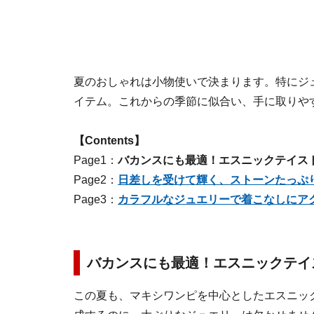
夏のおしゃれは小物使いで決まります。特にジ
イテム。これからの季節に似合い、手に取りや
【Contents】
Page1：
バカンスにも最適！エスニックテイス
Page2：
日差しを受けて輝く、ストーンたっぷ
Page3：
カラフルなジュエリーで着こなしにア
バカンスにも最適！エスニックテイ
この夏も、マキシワンピを中心としたエスニッ