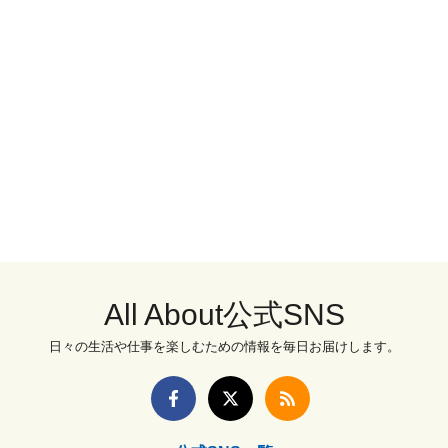
All About公式SNS
日々の生活や仕事を楽しむための情報を毎日お届けします。