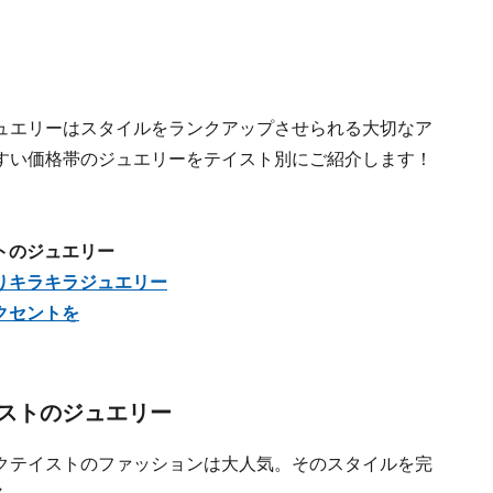
ュエリーはスタイルをランクアップさせられる大切なア
すい価格帯のジュエリーをテイスト別にご紹介します！
トのジュエリー
りキラキラジュエリー
クセントを
ストのジュエリー
クテイストのファッションは大人気。そのスタイルを完