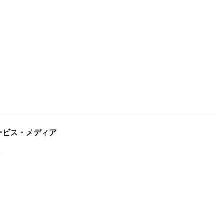
tサービス・メディア
ス