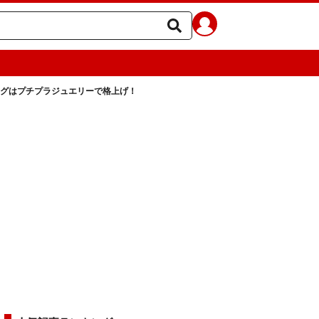
グはプチプラジュエリーで格上げ！