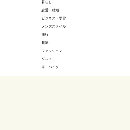
暮らし
恋愛・結婚
ビジネス・学習
メンズスタイル
旅行
趣味
ファッション
グルメ
車・バイク