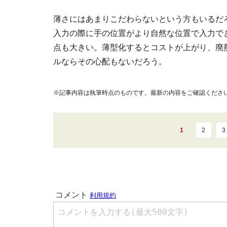
薄さにはあまりこだわらないという方もいるだ
入力の際に手の位置がより自然な位置で入力で
点も大きい。薄型化するとコストが上がり、廃
ルならその心配もないだろう。
※記事内容は執筆時点のものです。最新の内容をご確認くださ
1
2
3