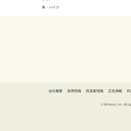
車・バイク
会社概要
採用情報
投資家情報
広告掲載
利
© All About, 