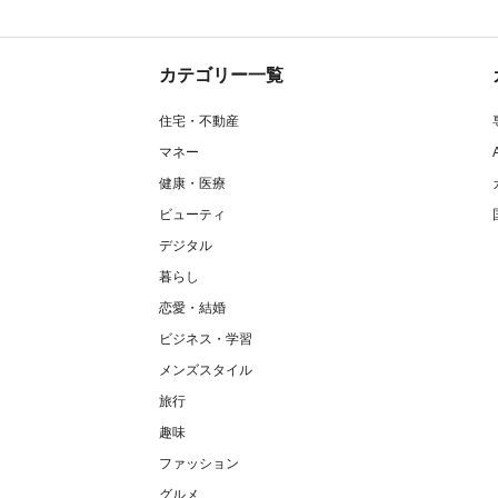
カテゴリー一覧
住宅・不動産
マネー
健康・医療
ビューティ
デジタル
暮らし
恋愛・結婚
ビジネス・学習
メンズスタイル
旅行
趣味
ファッション
グルメ