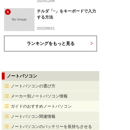
2025/12/06
チルダ「~」をキーボードで入力
5
する方法
2022/06/21
ランキングをもっと見る
ノートパソコン
ノートパソコンの選び方
メーカー別ノートパソコン情報
ガイドのおすすめノートパソコン
ノートパソコン関連情報
ノートパソコンのバッテリーを長持ちさせる