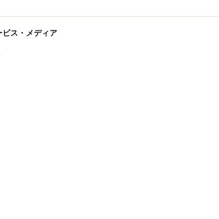
tサービス・メディア
ス