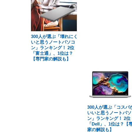
300人が選ぶ「壊れにく
いと思うノートパソコ
ン」ランキング！ 2位
「富士通」、1位は？
【専門家の解説も】
300人が選ぶ「コスパ
いいと思うノートパソ
ン」ランキング！ 2位
「Dell」、1位は？【
家の解説も】