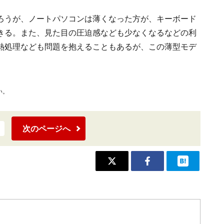
ろうが、ノートパソコンは薄くなった方が、キーボード
きる。また、見た目の圧迫感なども少なくなるなどの利
熱処理なども問題を抱えることもあるが、この薄型モデ
い。
次のページへ