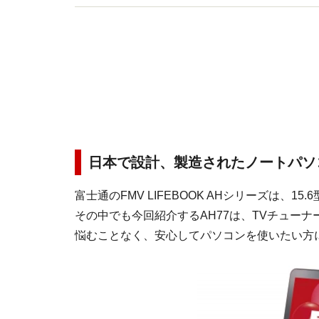
日本で設計、製造されたノートパソ
富士通のFMV LIFEBOOK AHシリーズは、
その中でも今回紹介するAH77は、TVチュー
悩むことなく、安心してパソコンを使いたい方