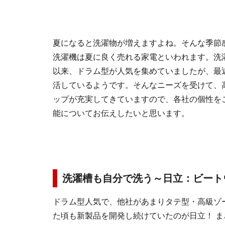
夏になると洗濯物が増えますよね。そんな季節
洗濯機は夏に良く売れる家電といわれます。洗
以来、ドラム型が人気を集めていましたが、最
活しているようです。そんなニーズを受けて、
ップが充実してきていますので、各社の個性を
能についてお伝えしたいと思います。
洗濯槽も自分で洗う～日立：ビートウォ
ドラム型人気で、他社があまりタテ型・高級ゾ
た頃も新製品を開発し続けていたのが日立！ 