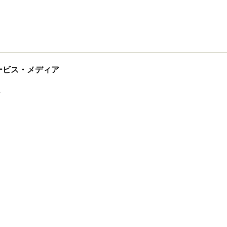
tサービス・メディア
ス