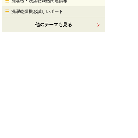
洗濯機・洗濯乾燥機関連情報
洗濯乾燥機お試しレポート
他のテーマも見る