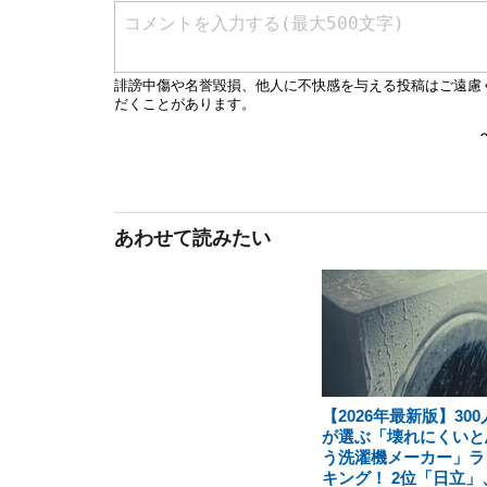
あわせて読みたい
【2026年最新版】300
が選ぶ「壊れにくいと
う洗濯機メーカー」ラ
キング！ 2位「日立」