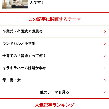
んです！
この記事に関連するテーマ
卒業式・卒園式と謝恩会
ランドセルと小学生
子育ての「普通」って何？
キラキラネームは是か非か
母・妻・女
他のテーマも見る
人気記事ランキング