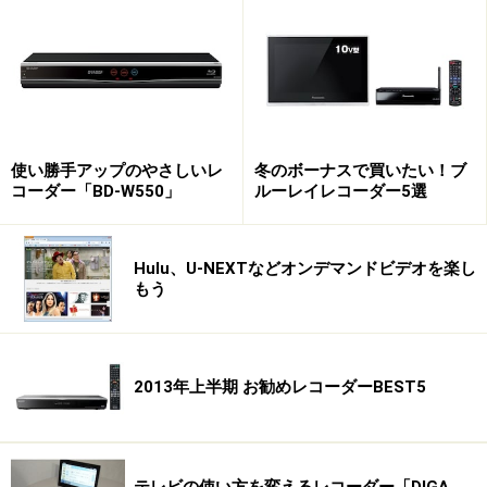
使い勝手アップのやさしいレ
冬のボーナスで買いたい！ブ
コーダー「BD-W550」
ルーレイレコーダー5選
Hulu、U-NEXTなどオンデマンドビデオを楽し
もう
2013年上半期 お勧めレコーダーBEST5
テレビの使い方を変えるレコーダー「DIGA