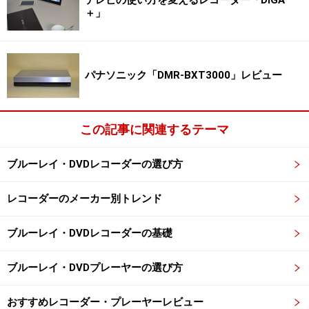
＋」
パナソニック「DMR-BXT3000」レビュー
この記事に関連するテーマ
ブルーレイ・DVDレコーダーの選び方
レコーダーのメーカー別トレンド
ブルーレイ・DVDレコーダーの基礎
ブルーレイ・DVDプレーヤーの選び方
おすすめレコーダー・プレーヤーレビュー