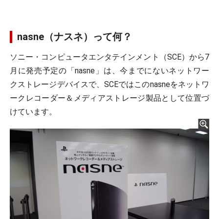
nasne（ナスネ）って何？
ソニー・コンピュータエンタテインメント（SCE）から7
月に発売予定の「nasne」は、今までにないネットワー
クストレージデバイスで、SCEではこのnasneをネットワ
ークレコーダー＆メディアストレージ製品として位置づ
けています。