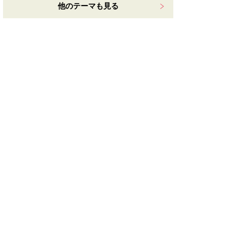
他のテーマも見る