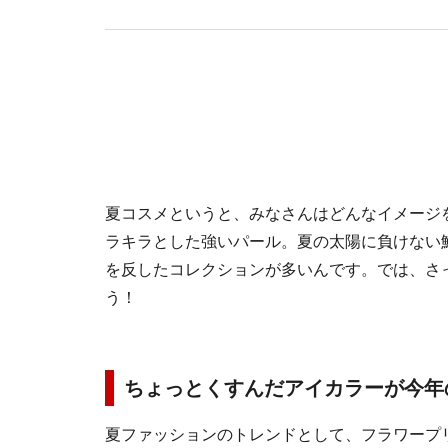
夏コスメというと、みなさんはどんなイメージ
ラキラとした強いパール。夏の太陽に負けない
を反したコレクションが多いんです。では、さ
う！
ちょっとくすんだアイカラーが今年
夏ファッションのトレンドとして、フラワープ