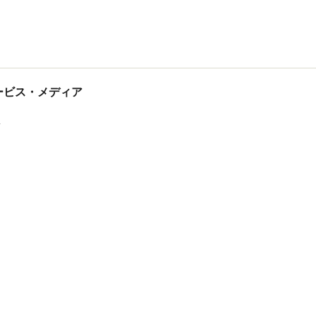
tサービス・メディア
ス