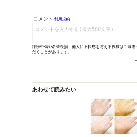
あわせて読みたい