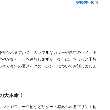
執筆記事一覧
を持たれますか？ カラフルなカラーや尾粒のラメ、キ
鮮やかなカラーを連想しますが、今年は、ちょっと予想
っそく今年の夏メイクのトレンドについてお話しましょ
の大本命！
リントやフルーツ柄などリゾート感あふれるプリント柄