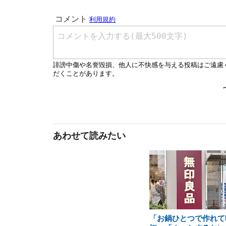
あわせて読みたい
「お鍋ひとつで作れて