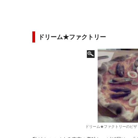
ドリーム★ファクトリー
ドリーム★ファクトリーのピザ