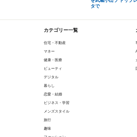
を武蔵小山ラ トリプ
タで
カテゴリー一覧
住宅・不動産
マネー
健康・医療
ビューティ
デジタル
暮らし
恋愛・結婚
ビジネス・学習
メンズスタイル
旅行
趣味