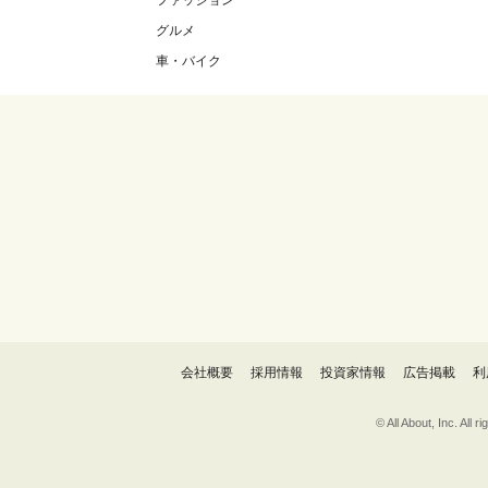
ファッション
グルメ
車・バイク
会社概要
採用情報
投資家情報
広告掲載
利
© All About, 