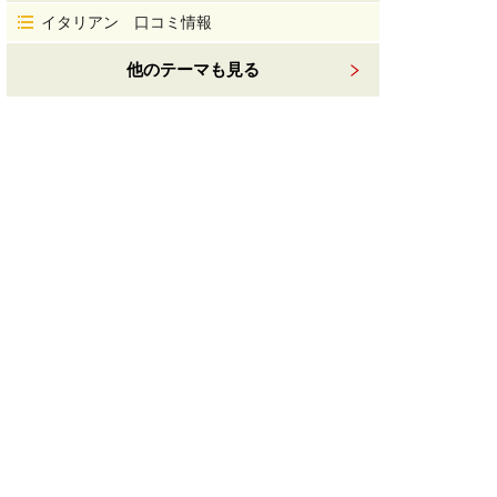
イタリアン 口コミ情報
他のテーマも見る