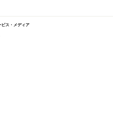
tサービス・メディア
ス