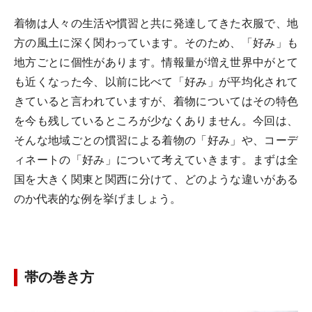
着物は人々の生活や慣習と共に発達してきた衣服で、地
方の風土に深く関わっています。そのため、「好み」も
地方ごとに個性があります。情報量が増え世界中がとて
も近くなった今、以前に比べて「好み」が平均化されて
きていると言われていますが、着物についてはその特色
を今も残しているところが少なくありません。今回は、
そんな地域ごとの慣習による着物の「好み」や、コーデ
ィネートの「好み」について考えていきます。まずは全
国を大きく関東と関西に分けて、どのような違いがある
のか代表的な例を挙げましょう。
帯の巻き方