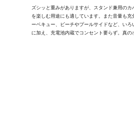
ズシッと重みがありますが、スタンド兼用のカ
を楽しむ用途にも適しています。また音量も充
ーベキュー、ビーチやプールサイドなど、いろいろ
に加え、充電池内蔵でコンセント要らず。真の