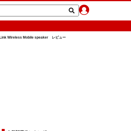
ink Wireless Mobile speaker レビュー