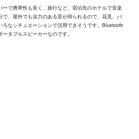
バーで携帯性も良く、旅行など、宿泊先のホテルで音楽
分で、屋外でも迫力のある音が得られるので、花見、バ
なシチュエーションで活用できそうです。Bluetooth
ポータブルスピーカーなのです。