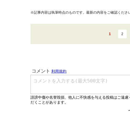
※記事内容は執筆時点のものです。最新の内容をご確認くださ
1
2