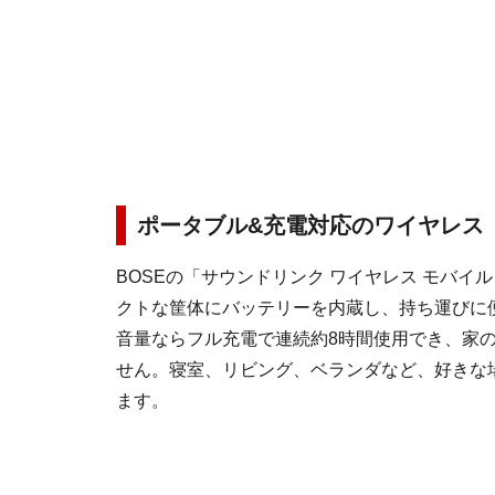
ポータブル&充電対応のワイヤレス
BOSEの「サウンドリンク ワイヤレス モバイ
クトな筐体にバッテリーを内蔵し、持ち運びに
音量ならフル充電で連続約8時間使用でき、家
せん。寝室、リビング、ベランダなど、好きな
ます。