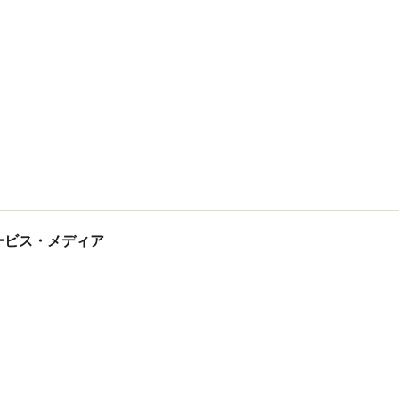
tサービス・メディア
ス