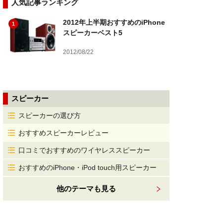
人気記事ランキング
2012年上半期おすすめのiPhone
1
スピーカーベスト5
2012/08/22
スピーカー
スピーカーの選び方
おすすめスピーカーレビュー
口コミでおすすめのワイヤレススピーカー
おすすめのiPhone・iPod touch用スピーカー
他のテーマも見る