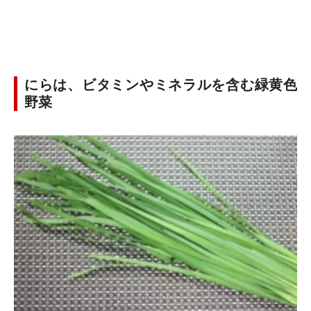
にらは、ビタミンやミネラルを含む緑黄色
野菜