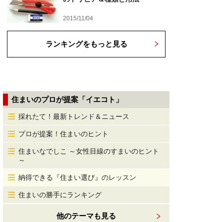
2015/11/04
ランキングをもっと見る
住まいのプロが提案「イエコト」
採れたて！最新トレンド＆ニュース
プロが提案！住まいのヒント
住まいなでしこ ～女性目線のすまいのヒント
～
納得できる『住まい選び』のレッスン
住まいの勝手にランキング
他のテーマも見る