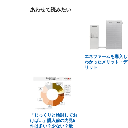
あわせて読みたい
エネファームを導入し
わかったメリット・デ
リット
「じっくりと検討してお
けば…」購入前の内見5
件は多い？少ない？最