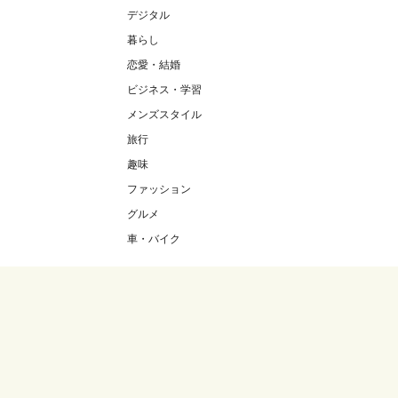
デジタル
暮らし
恋愛・結婚
ビジネス・学習
メンズスタイル
旅行
趣味
ファッション
グルメ
車・バイク