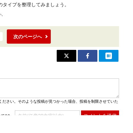
のタイプを整理してみましょう。
い。
次のページへ