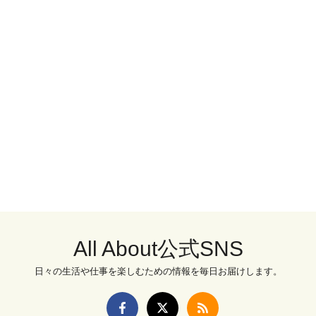
All About公式SNS
日々の生活や仕事を楽しむための情報を毎日お届けします。