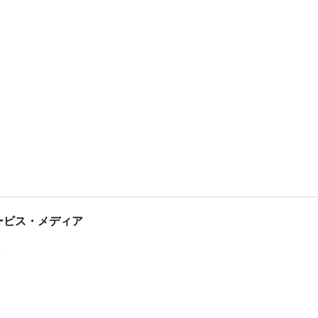
tサービス・メディア
ス