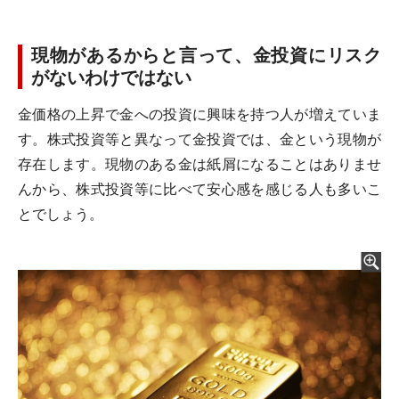
現物があるからと言って、金投資にリスク
がないわけではない
金価格の上昇で金への投資に興味を持つ人が増えていま
す。株式投資等と異なって金投資では、金という現物が
存在します。現物のある金は紙屑になることはありませ
んから、株式投資等に比べて安心感を感じる人も多いこ
とでしょう。