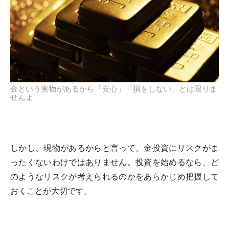
金という実物があるから「安心」「損をしない」とは限りま
せんよ
しかし、現物があるからと言って、金投資にリスクがま
ったくないわけではありません。投資を始めるなら、ど
のようなリスクが考えられるのかをあらかじめ把握して
おくことが大切です。