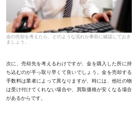
金の売却を考えたら、どのような流れか事前に確認しておき
ましょう。
次に、売却先を考えるわけですが、金を購入した所に持
ち込むのが手っ取り早くて良いでしょう。金を売却する
手数料は業者によって異なりますが、時には、他社の物
は受け付けてくれない場合や、買取価格が安くなる場合
があるからです。