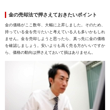
金の売却法で押さえておきたいポイント
金の価格がここ数年、大幅に上昇しました。そのため、
持っている金を売りたいと考えている人も多いかもしれ
ません。金を売却しようと思ったら、真っ先に金の価格
を確認しましょう。安いよりも高く売る方がいいですか
ら、価格の動向は押さえておいて損はありません。