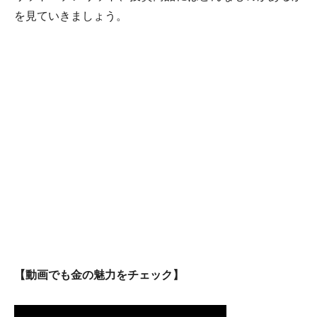
を見ていきましょう。
【動画でも金の魅力をチェック】