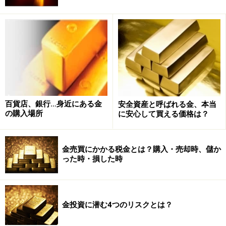
百貨店、銀行…身近にある金
安全資産と呼ばれる金、本当
の購入場所
に安心して買える価格は？
金売買にかかる税金とは？購入・売却時、儲か
った時・損した時
金投資に潜む4つのリスクとは？