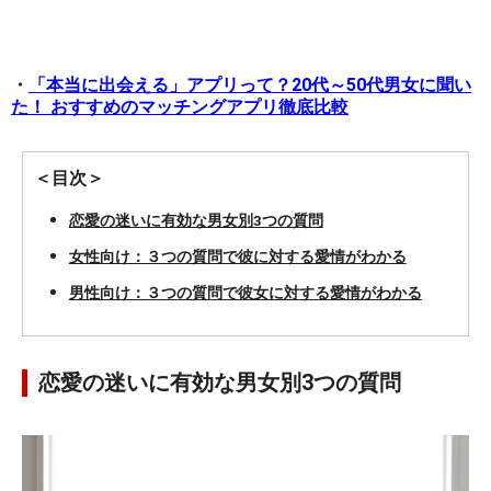
・
「本当に出会える」アプリって？20代～50代男女に聞い
た！ おすすめのマッチングアプリ徹底比較
＜目次＞
恋愛の迷いに有効な男女別3つの質問
女性向け：３つの質問で彼に対する愛情がわかる
男性向け：３つの質問で彼女に対する愛情がわかる
恋愛の迷いに有効な男女別3つの質問