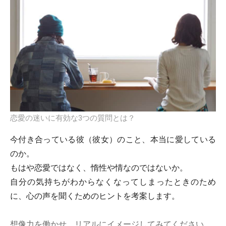
恋愛の迷いに有効な3つの質問とは？
今付き合っている彼（彼女）のこと、本当に愛している
のか。
もはや恋愛ではなく、惰性や情なのではないか。
自分の気持ちがわからなくなってしまったときのため
に、心の声を聞くためのヒントを考案します。
想像力を働かせ、リアルにイメージしてみてください。