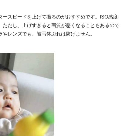
ースピードを上げて撮るのがおすすめです。ISO感度
。ただし、上げすぎると画質が悪くなることもあるので
ラやレンズでも、被写体ぶれは防げません。