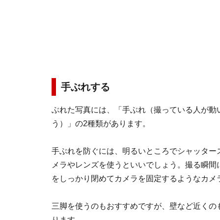
手ぶれする
ぶれた写真には、「手ぶれ（撮っている人が動
う）」の2種類があります。
手ぶれを防ぐには、明るいところでシャッター
メラやレンズを使うといいでしょう。撮る瞬間
をしっかり閉めてカメラを固定するようなカメ
三脚を使うのもおすすめですが、壁など近くの
ります。