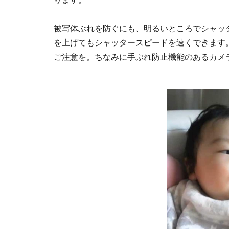
被写体ぶれを防ぐにも、明るいところでシャッタ
を上げてもシャッタースピードを速くできます
ご注意を。ちなみに手ぶれ防止機能のあるカメ