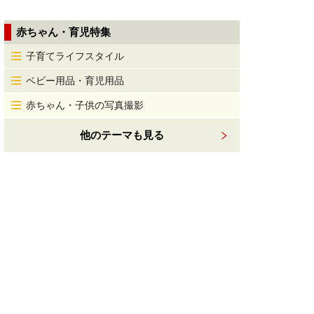
赤ちゃん・育児特集
子育てライフスタイル
ベビー用品・育児用品
赤ちゃん・子供の写真撮影
他のテーマも見る