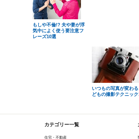
もしや不倫!? 夫や妻が浮
気中によく使う要注意フ
レーズ10選
いつもの写真が変わる
どもの撮影テクニック1
カテゴリー一覧
住宅・不動産