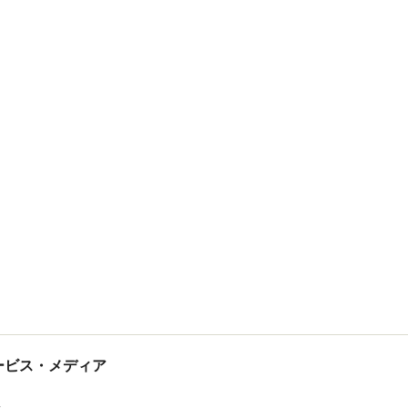
tサービス・メディア
ス