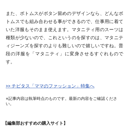
また、ボトムスがボタン留めのデザインなら、どんなボ
トムスでも組み合わせる事ができるので、仕事用に着て
いた洋服もそのまま使えます。マタニティ用のスーツは
種類が少ないので、これというのを探すのは、マタニテ
ィジーンズを探すのよりも難しいので嬉しいですね。普
段の洋服を「マタニティ」に変身させるすぐれもので
す。
>> チビタス「ママのファッション」特集へ
※記事内容は執筆時点のものです。最新の内容をご確認くださ
い。
【編集部おすすめの購入サイト】