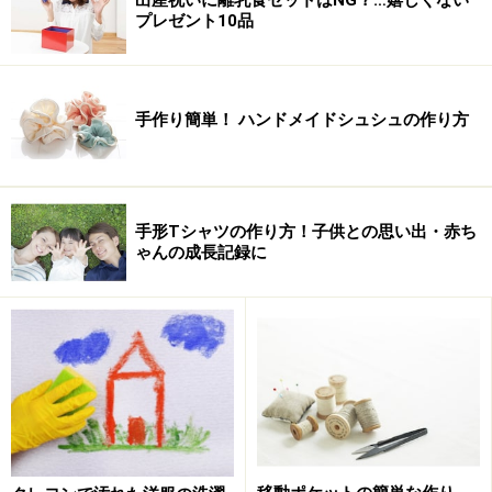
プレゼント10品
手作り簡単！ ハンドメイドシュシュの作り方
手形Tシャツの作り方！子供との思い出・赤ち
ゃんの成長記録に