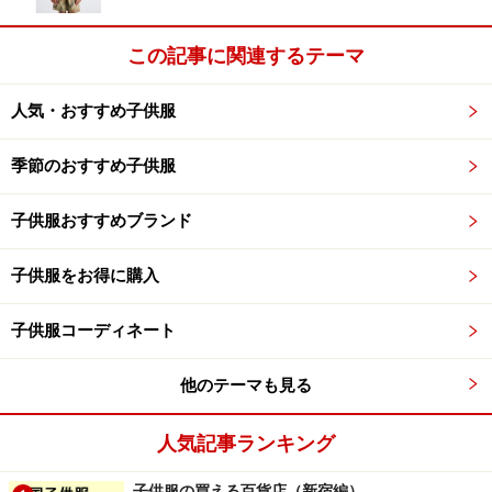
この記事に関連するテーマ
人気・おすすめ子供服
季節のおすすめ子供服
子供服おすすめブランド
子供服をお得に購入
子供服コーディネート
他のテーマも見る
人気記事ランキング
子供服の買える百貨店（新宿編）