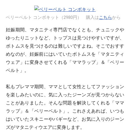
ベリーベルト コンボキット（2980円） 購入は
こちら
から
妊娠期間、マタニティ専門店でなくとも、チュニックや
ゆったりニットなど、トップスは見つけやすいですが、
ボトムスを見つけるのは難しいですよね。そこでおすす
めなのが、妊娠前にはいていたボトムスを「マタニティ
ウェア」に変身させてくれる「ママラップ」＆「ベリー
ベルト」。
私もプレママ期間、ママとして女性としてファッション
を楽しみたいのに、気に入ったジーンズが見つからない
ことがありました。そんな問題を解決してくれる「ママ
ラップ」＆「ベリーベルト」。これさえあれば、いつも
はいていたスキニーやバギーなど、お気に入りのジーン
ズがマタニティウエアに変身します。