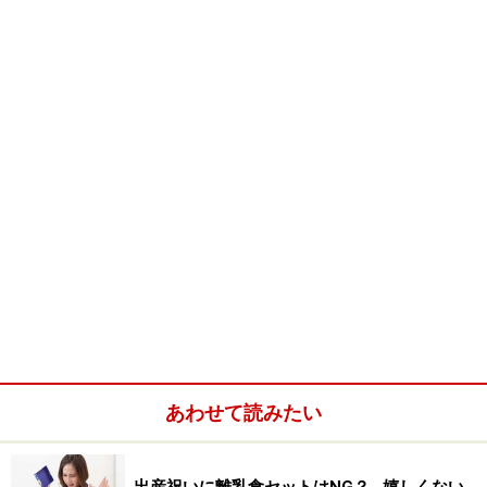
あわせて読みたい
出産祝いに離乳食セットはNG？…嬉しくない